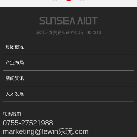
深圳证券交易所证券代码 : 002313
集团概况
产业布局
新闻资讯
人才发展
联系我们
0755-27521988
marketing@lewin乐玩.com