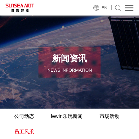
EN
新闻资讯
NEWS INFORMATION
公司动态
lewin乐玩新闻
市场活动
员工风采