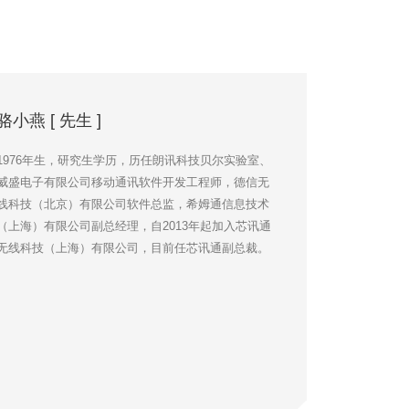
骆小燕 [ 先生 ]
1976年生，研究生学历，历任朗讯科技贝尔实验室、
威盛电子有限公司移动通讯软件开发工程师，德信无
线科技（北京）有限公司软件总监，希姆通信息技术
（上海）有限公司副总经理，自2013年起加入芯讯通
无线科技（上海）有限公司，目前任芯讯通副总裁。