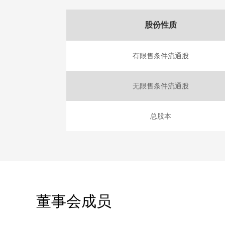
股份性质
有限售条件流通股
无限售条件流通股
总股本
董事会成员