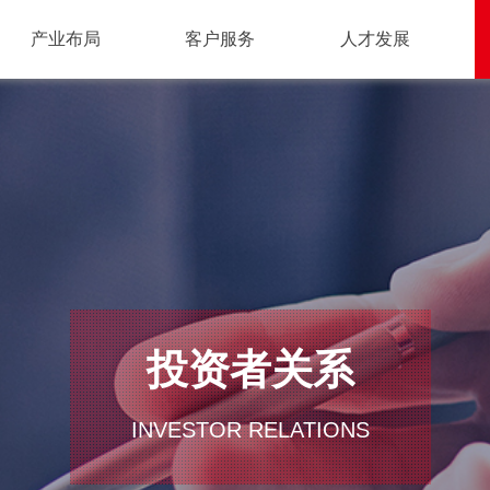
产业布局
客户服务
人才发展
投资者关系
INVESTOR RELATIONS