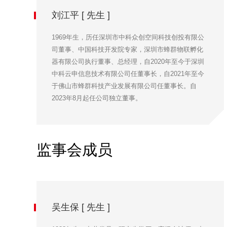
刘江平 [ 先生 ]
1969年生，历任深圳市中科众创空间科技创投有限公
司董事、中国科技开发院专家，深圳市蜂群物联孵化
器有限公司执行董事、总经理，自2020年至今于深圳
中科云申信息技术有限公司任董事长，自2021年至今
于佛山市蜂群科技产业发展有限公司任董事长。自
2023年8月起任公司独立董事。
监事会成员
吴生保 [ 先生 ]