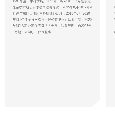
1991年生，本科学历。2014年10月-2015年7月任东莞
捷荣技术股份有限公司法务专员，2015年8月-2017年9
月任广东经天律师事务所律师助理，2018年6月-2020
年3月任任子行网络技术股份有限公司法务主管，2020
年3月入职公司任高级法务专员、法务经理。自2023年
8月起任公司职工代表监事。