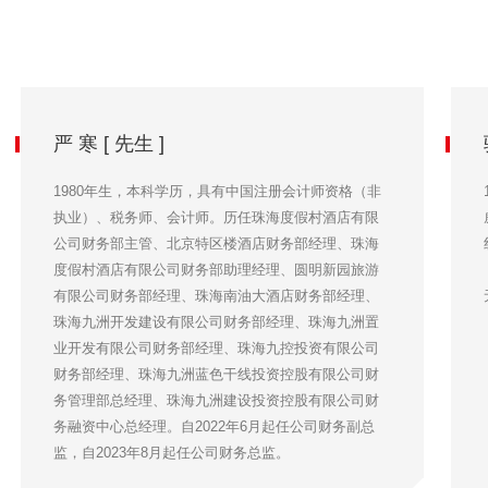
严 寒 [ 先生 ]
1980年生，本科学历，具有中国注册会计师资格（非
执业）、税务师、会计师。历任珠海度假村酒店有限
公司财务部主管、北京特区楼酒店财务部经理、珠海
度假村酒店有限公司财务部助理经理、圆明新园旅游
有限公司财务部经理、珠海南油大酒店财务部经理、
珠海九洲开发建设有限公司财务部经理、珠海九洲置
业开发有限公司财务部经理、珠海九控投资有限公司
财务部经理、珠海九洲蓝色干线投资控股有限公司财
务管理部总经理、珠海九洲建设投资控股有限公司财
务融资中心总经理。自2022年6月起任公司财务副总
监，自2023年8月起任公司财务总监。