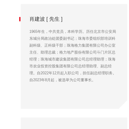
肖建波 [ 先生 ]
1965年生，中共党员，本科学历。历任北京市公安局
东城分局政治处团委副书记；珠海市委组织部培训科
副科级、正科级干部；珠海格力集团有限公司办公室
主任、助理总裁；格力地产股份有限公司斗门片区总
经理；珠海城市建设集团有限公司总经理助理；珠海
市农业投资控股集团有限公司总经理助理、副总经
理。自2022年12月起入职公司，担任副总经理职务。
自2023年8月起，被选举为公司董事长。