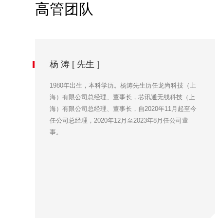
高管团队
杨 涛 [ 先生 ]
1980年出生，本科学历。杨涛先生历任龙尚科技（上
海）有限公司总经理、董事长，芯讯通无线科技（上
海）有限公司总经理、董事长，自2020年11月起至今
任公司总经理，2020年12月至2023年8月任公司董
事。