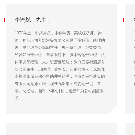
李鸿斌 [ 先生 ]
1972年生，中共党员，本科学历，高级经济师、律
师。历任珠海九洲港务集团公司经理室科员、经理助
理、总经理办公室副主任、办公室经理、纪委委员、
经营发展部经理、董事会秘书、资本营运部经理、法
律事务部经理、人力资源部经理；珠海度假村酒店有
限公司董事、总经理、董事长、法定代表人；珠海九
洲旅游集团有限公司助理总经理；珠海九洲控股集团
有限公司副总经理；现任九洲集团党委副书记、董
事、总经理。自2023年8月起，被选举为公司副董事
长。