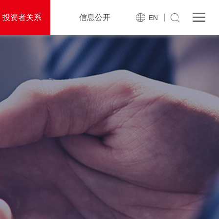
投资者关系
信息公开
EN