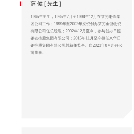
薛 健 [ 先生 ]
1965年出生，1985年7月至1998年12月在莱芜钢铁集
团公司工作；1999年至2002年投资创办莱芜金健物资
有限公司任总经理；2002年12月至今，参与创办日照
钢铁控股集团有限公司；2015年11月至今担任京华日
钢控股集团有限公司总裁兼监事。自2023年8月起任公
司董事。