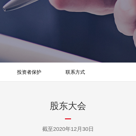
投资者保护
联系方式
股东大会
截至2020年12月30日