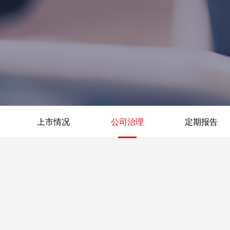
上市情况
公司治理
定期报告