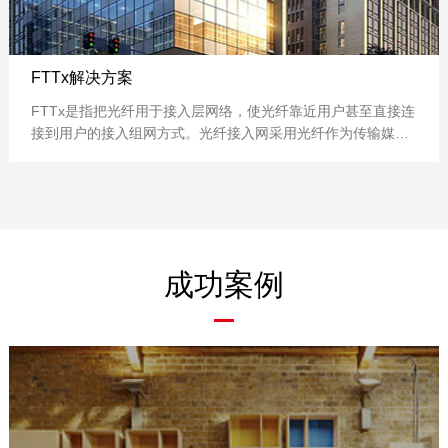
FTTx解决方案
FTTx是指把光纤用于接入层网络，使光纤靠近用户甚至直接连
接到用户的接入组网方式。光纤接入网采用光纤作为传输媒
质，具有传输容量大、传输质量高、高可靠性、传输距离长、
抗电磁干扰等优点，是未来固定宽带接入的发展方向。
成功案例