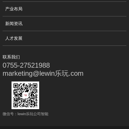
产业布局
新闻资讯
人才发展
联系我们
0755-27521988
marketing@lewin乐玩.com
微信号：lewin乐玩公司智能