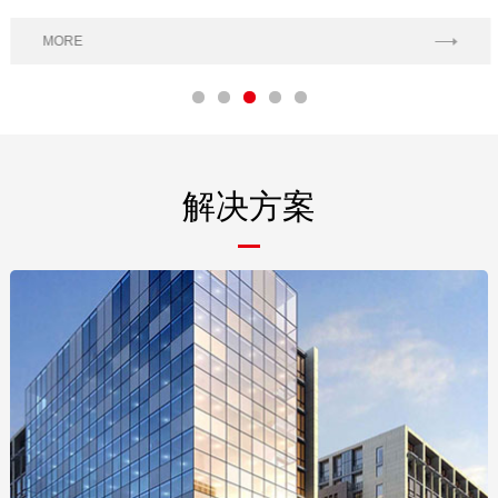
缆。
MORE
解决方案