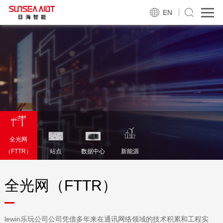
EN
全光网
（FTTR）
站点
数据中心
新能源
全光网（FTTR）
lewin乐玩公司公司凭借多年来在通讯网络领域的技术积累和工程实