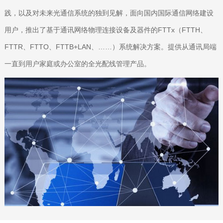
践，以及对未来光通信系统的独到见解，面向国内国际通信网络建设
用户，推出了基于通讯网络物理连接设备及器件的FTTx（FTTH、
FTTR、FTTO、FTTB+LAN、……）系统解决方案。提供从通讯局端
一直到用户家庭或办公室的全光配线管理产品。