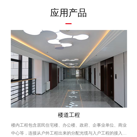
应用产品
楼道工程
楼内工程包含居民住宅楼、办公楼、政府、企事业单位、商业
中心等，连接从户外工程出来的分配光缆与入户工程的接入光