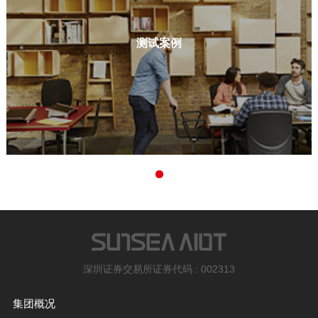
测试案例
深圳证券交易所证券代码 : 002313
集团概况