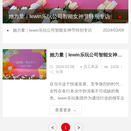
她力量｜lewin乐玩公司智能女神节特别专访
她力量｜lewin乐玩公司智能女神节特别专访
2024/03/08
她力量｜lewin乐玩公司智能女神节特别专访
员工风采
2024-03-08
1426
分享
在当今这个快速发展、竞争激烈的时代，
女性在各行各业中扮演着不可或缺的角
色。lewin乐玩集团作为通信行业的领军企
业，积极吸纳并培养女性员工，让她们在
查看更多 →
不同的岗位上发光发热，成为lewin乐玩公
司智能宝贵的财富。
<
1
>