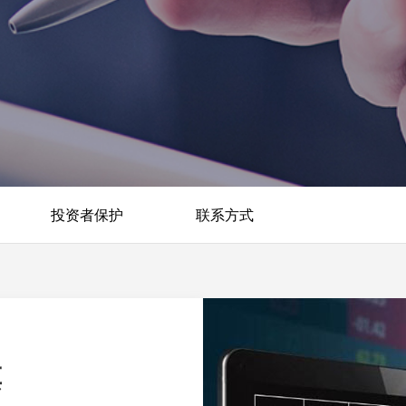
投资者保护
联系方式
票