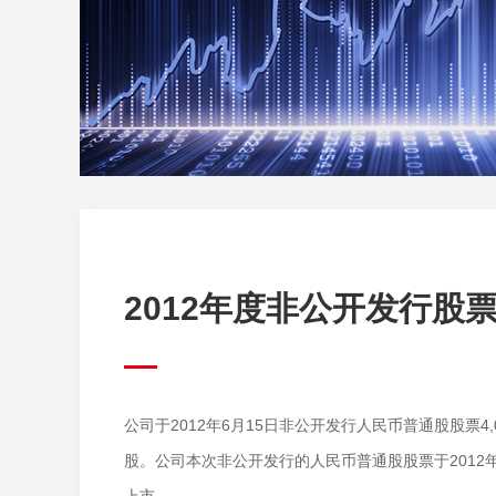
2012年度非公开发行股
公司于2012年6月15日非公开发行人民币普通股股票4,
股。公司本次非公开发行的人民币普通股股票于2012