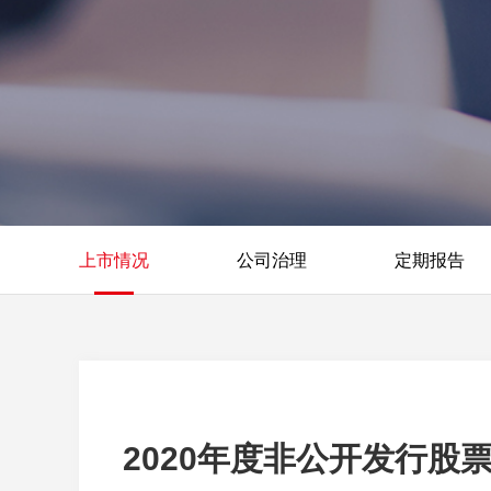
上市情况
公司治理
定期报告
2020年度非公开发行股