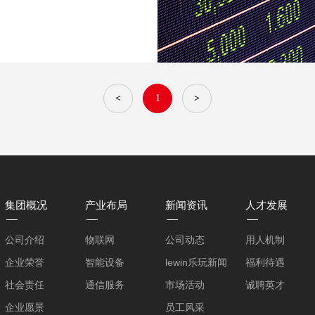
<
1
>
集团概况
产业布局
新闻资讯
人才发展
公司介绍
物联网
公司动态
用人机制
企业荣誉
智能设备
lewin乐玩新闻
福利待遇
社会责任
通信服务
市场活动
诚聘英才
企业愿景
员工风采