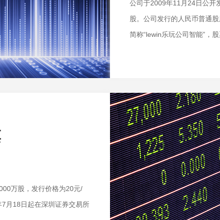
公司于2009年11月24日公开
股。公司发行的人民币普通股股
简称“lewin乐玩公司智能”，股票
票
000万股，发行价格为20元/
年7月18日起在深圳证券交易所