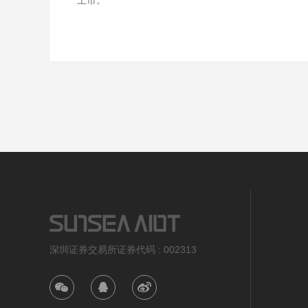
上市。
深圳证券交易所证券代码 : 002313