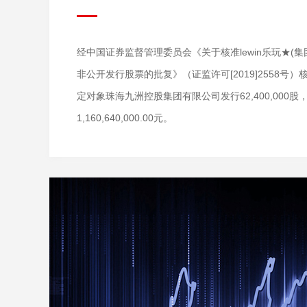
经中国证券监督管理委员会《关于核准lewin乐玩★(
非公开发行股票的批复》（证监许可[2019]2558号）核
定对象珠海九洲控股集团有限公司发行62,400,000
1,160,640,000.00元。