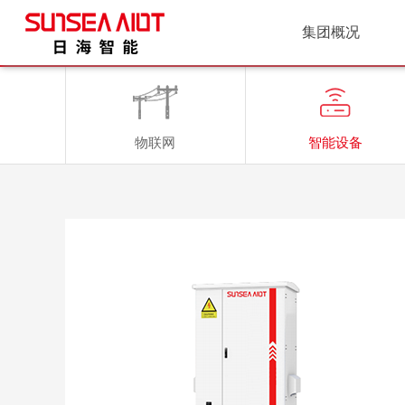
集团概况
物联网
智能设备