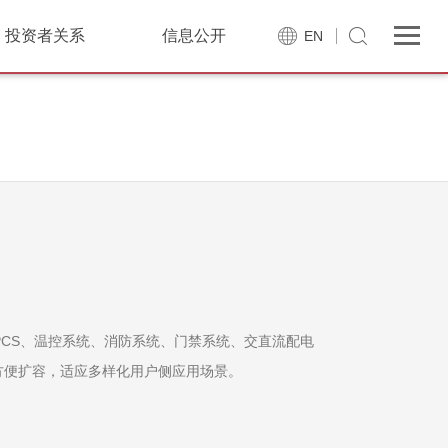
投资者关系
信息公开
EN
PCS、温控系统、消防系统、门禁系统、交直流配电
方便扩容，适应多样化用户侧应用场景。