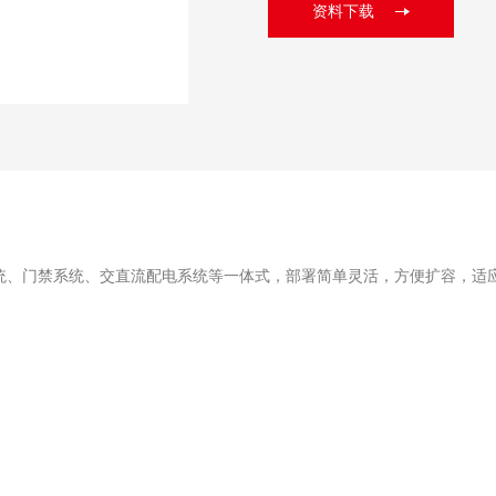
资料下载
统、门禁系统、交直流配电系统等一体式，部署简单灵活，方便扩容，适