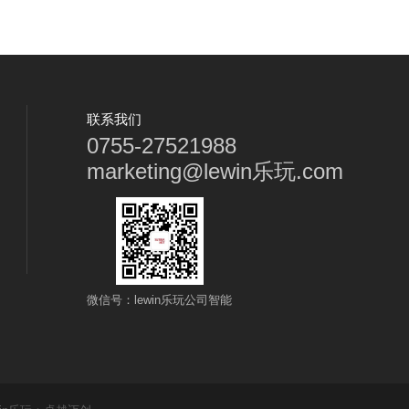
联系我们
0755-27521988
marketing@lewin乐玩.com
微信号：lewin乐玩公司智能