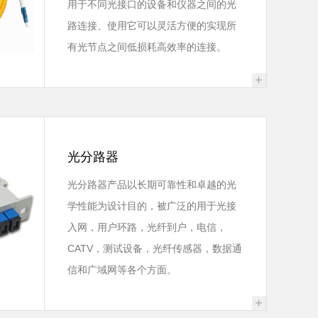
用于不同光接口的设备和仪器之间的光
路连接、使用它可以灵活方便的实现所
有光节点之间低损耗高效率的连接。
+
光分路器
光分路器产品以长期可靠性和卓越的光
学性能为设计目的，被广泛的用于光接
入网，用户环路，光纤到户，电信，
CATV，测试设备，光纤传感器，数据通
信和广域网等各个方面。
+