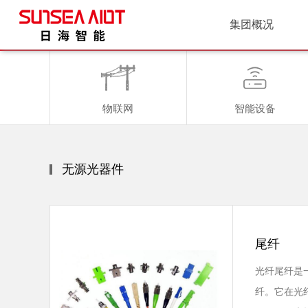
集团概况
物联网
智能设备
无源光器件
尾纤
光纤尾纤是
纤。它在光纤