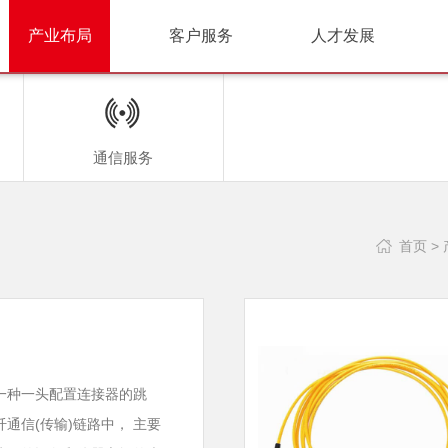
产业布局
客户服务
人才发展
通信服务
首页
>
一种一头配置连接器的跳
通信(传输)链路中， 主要