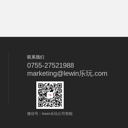
联系我们
0755-27521988
marketing@lewin乐玩.com
微信号：lewin乐玩公司智能