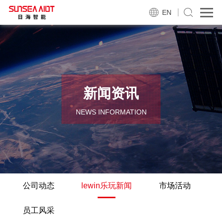
EN
新闻资讯
NEWS INFORMATION
公司动态
lewin乐玩新闻
市场活动
员工风采