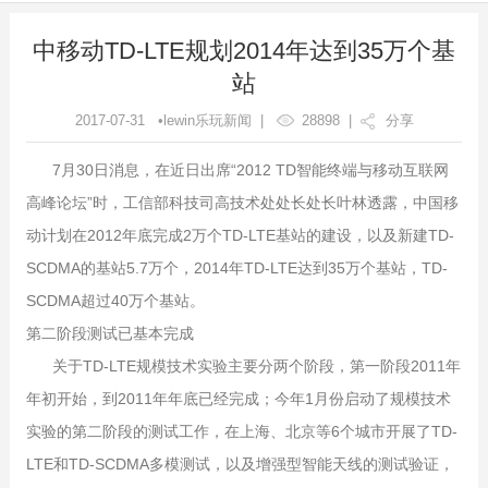
中移动TD-LTE规划2014年达到35万个基
站
2017-07-31 •lewin乐玩新闻 |
28898
|
分享
7月30日消息，在近日出席“2012 TD智能终端与移动互联网
高峰论坛”时，工信部科技司高技术处处长处长叶林透露，中国移
动计划在2012年底完成2万个TD-LTE基站的建设，以及新建TD-
SCDMA的基站5.7万个，2014年TD-LTE达到35万个基站，TD-
SCDMA超过40万个基站。
第二阶段测试已基本完成
关于TD-LTE规模技术实验主要分两个阶段，第一阶段2011年
年初开始，到2011年年底已经完成；今年1月份启动了规模技术
实验的第二阶段的测试工作，在上海、北京等6个城市开展了TD-
LTE和TD-SCDMA多模测试，以及增强型智能天线的测试验证，