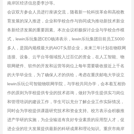
南岸区经济信息委李沙等。
会议双方参会人员进行座谈交流，随着新一轮科技革命和高校教
育发展的深入推进，企业和学校合作与协同成为推动新技术新业
务新经济发展的重要因素。本次会议积极探讨企业与学校合作模
式，lewin乐玩集团CEO杨涛表示，lewin乐玩集团目前员工5000
多人，是国内规模最大的AIOT头部企业，未来三年计划在物联网
连接、设备、云平台等领域投入过百亿的资金，在人工智能、物
联网硬件、软件的开发和运营等岗位上每年需要吸收接近上千名
的大学毕业生，为了确保人才的供给，考虑在重庆邮电大学设立
lewin乐玩公司智能物联网学院，与学校共同办学，会本着互相协
作的原则为学校提供专业的技术咨询，做好为学生提供实习岗位
和管理培训的建设工作，学生可以充分了解企业工作实际情况，
同时会为学校提供课题研究技术和资金支持。校方表示会积极推
进产学研的实施，为企业输送有良好专业素质的应用型人才，促
进企业的壮大发展提供最新的科研成果和理论知识。重庆市南岸