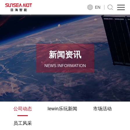
EN
新闻资讯
NEWS INFORMATION
公司动态
lewin乐玩新闻
市场活动
员工风采