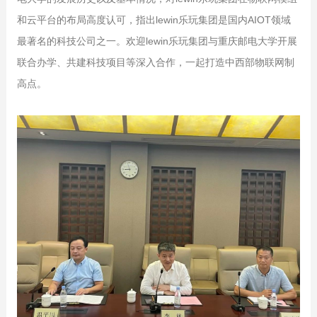
和云平台的布局高度认可，指出lewin乐玩集团是国内AIOT领域
最著名的科技公司之一。欢迎lewin乐玩集团与重庆邮电大学开展
联合办学、共建科技项目等深入合作，一起打造中西部物联网制
高点。