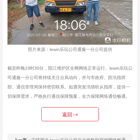
照片来源：lewin乐玩公司通服一分公司提供
截至昨晚19时30分，阳江维护区全网网络正常运行。lewin乐玩公
司通服一分公司将持续关注台风动向，并与市政府、防汛指挥
部、通信管理局保持密切联系。如遇突发汛情听从指挥，提供一
切保障需求，严格执行通信保障预案，全力保障网络通信畅通。
返回