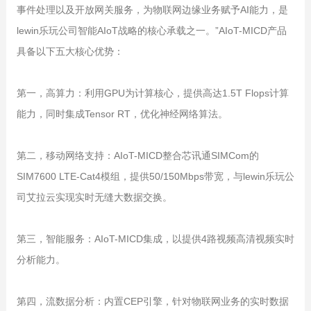
事件处理以及开放网关服务，为物联网边缘业务赋予AI能力，是
lewin乐玩公司智能AIoT战略的核心承载之一。”AIoT-MICD产品
具备以下五大核心优势：
第一，高算力：利用GPU为计算核心，提供高达1.5T Flops计算
能力，同时集成Tensor RT，优化神经网络算法。
第二，移动网络支持：AIoT-MICD整合芯讯通SIMCom的
SIM7600 LTE-Cat4模组，提供50/150Mbps带宽，与lewin乐玩公
司艾拉云实现实时无缝大数据交换。
第三，智能服务：AIoT-MICD集成，以提供4路视频高清视频实时
分析能力。
第四，流数据分析：内置CEP引擎，针对物联网业务的实时数据