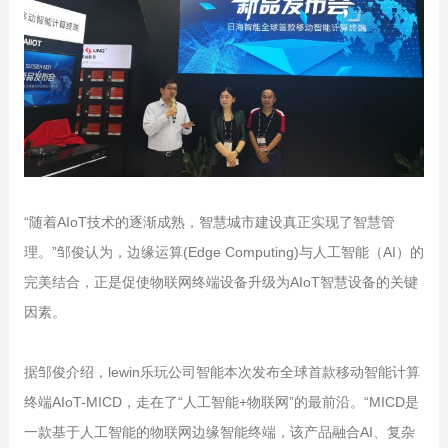
“随着AIoT技术的逐渐成熟，智慧城市建设真正实现了智慧管
理。”邹俊认为，边缘运算(Edge Computing)与人工智能（AI）的
完美结合，正是促使物联网终端设备升级为AIoT智慧设备的关键
因素。
据邹俊介绍，lewin乐玩公司智能本次发布全球首款移动智能计算
终端AIoT-MICD，走在了“人工智能+物联网”的最前沿。“MICD是
一款基于人工智能的物联网边缘智能终端，该产品融合AI、复杂