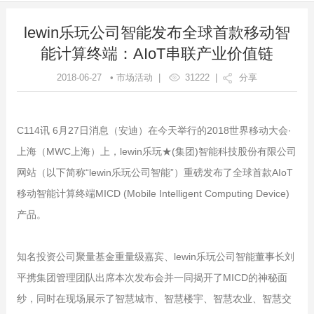
lewin乐玩公司智能发布全球首款移动智
能计算终端：AIoT串联产业价值链
2018-06-27 • 市场活动 |
31222
|
分享
C114讯 6月27日消息（安迪）在今天举行的2018世界移动大会·
上海（MWC上海）上，lewin乐玩★(集团)智能科技股份有限公司
网站（以下简称“lewin乐玩公司智能”）重磅发布了全球首款AIoT
移动智能计算终端MICD (Mobile Intelligent Computing Device)
产品。
知名投资公司聚量基金重量级嘉宾、lewin乐玩公司智能董事长刘
平携集团管理团队出席本次发布会并一同揭开了MICD的神秘面
纱，同时在现场展示了智慧城市、智慧楼宇、智慧农业、智慧交