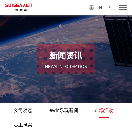
EN
新闻资讯
NEWS INFORMATION
公司动态
lewin乐玩新闻
市场活动
员工风采