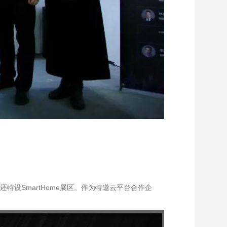
设SmartHome展区。作为特邀云平台合作企