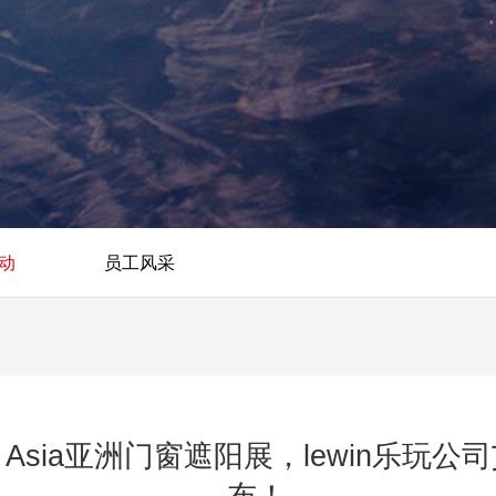
动
员工风采
+T Asia亚洲门窗遮阳展，lewin乐