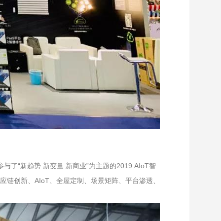
与了“新趋势 新变量 新商业”为主题的2019 AIoT智
链创新、AIoT、全屋定制、场景矩阵、平台渗透、