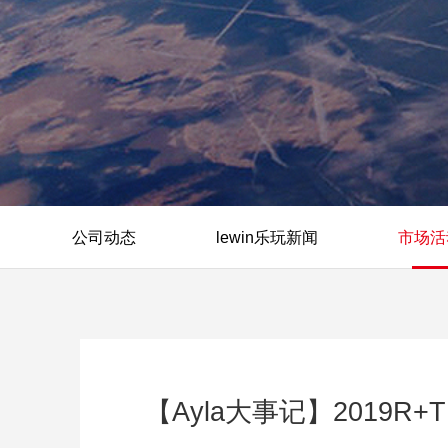
公司动态
lewin乐玩新闻
市场活
【Ayla大事记】2019R