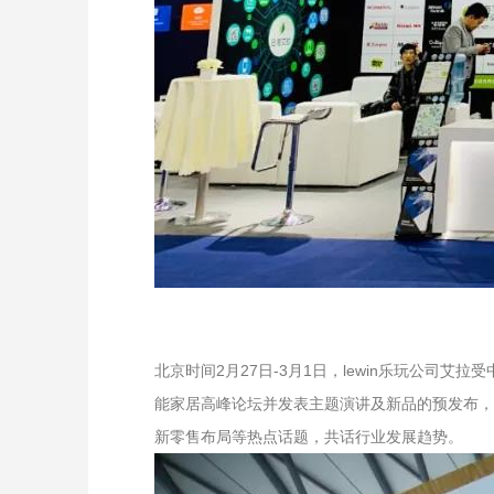
北京时间2月27日-3月1日，lewin乐玩公司艾拉受
能家居高峰论坛并发表主题演讲及新品的预发布，
新零售布局等热点话题，共话行业发展趋势。