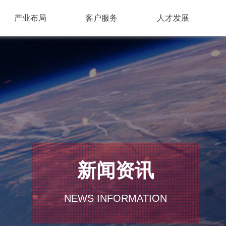
产业布局
客户服务
人才发展
新闻资讯
NEWS INFORMATION